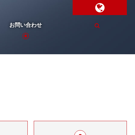
お問い合わせ