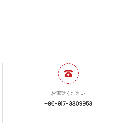
お電話ください
+86-917-3309953