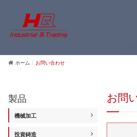
ホーム
お問い合わせ
お問
製品
機械加工
投資鋳造