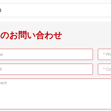
力
品のお問い合わせ