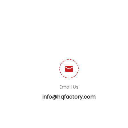
Email Us
info@hqfactory.com