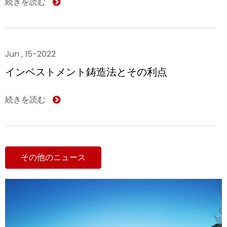
続きを読む
Jun , 15-2022
インベストメント鋳造法とその利点
続きを読む
その他のニュース