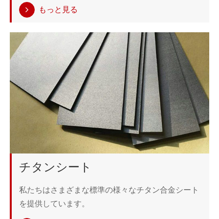
もっと見る
チタンシート
私たちはさまざまな標準の様々なチタン合金シート
を提供しています。