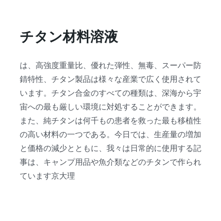
チタン材料溶液
は、高強度重量比、優れた弾性、無毒、スーパー防
錆特性、チタン製品は様々な産業で広く使用されて
います。チタン合金のすべての種類は、深海から宇
宙への最も厳しい環境に対処することができます。
また、純チタンは何千もの患者を救った最も移植性
の高い材料の一つである。今日では、生産量の増加
と価格の減少とともに、我々は日常的に使用する記
事は、キャンプ用品や魚介類などのチタンで作られ
ています京大理