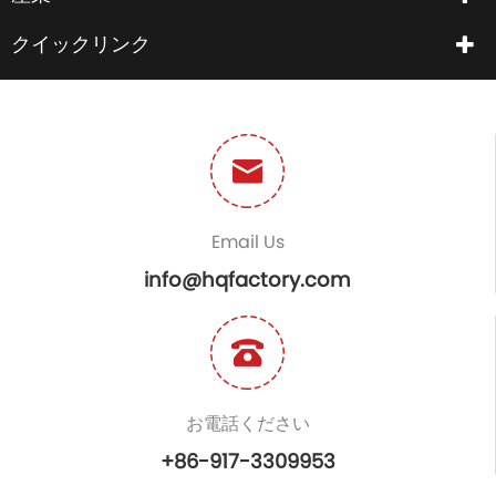
クイックリンク
Email Us
info@hqfactory.com
お電話ください
+86-917-3309953