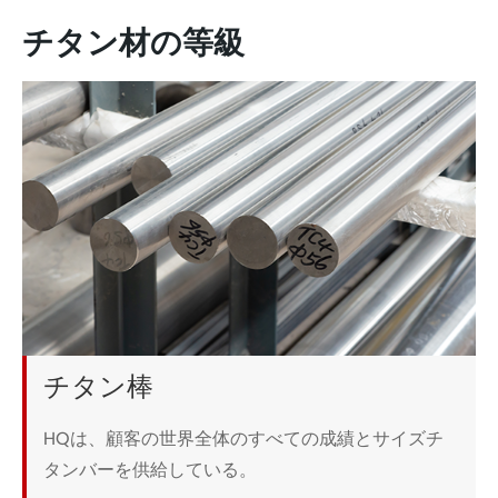
チタン材の等級
チタン棒
HQは、顧客の世界全体のすべての成績とサイズチ
タンバーを供給している。