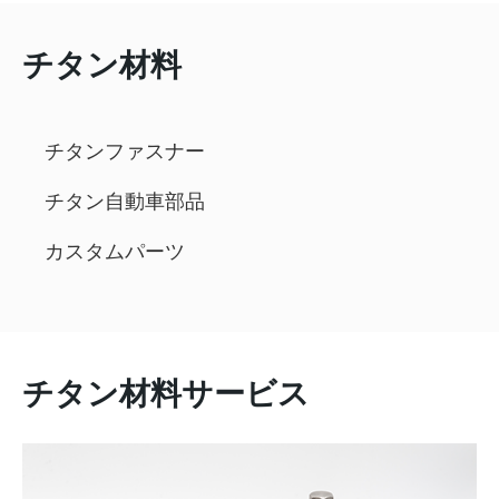
チタン材料
チタンファスナー
チタン自動車部品
カスタムパーツ
チタン材料サービス