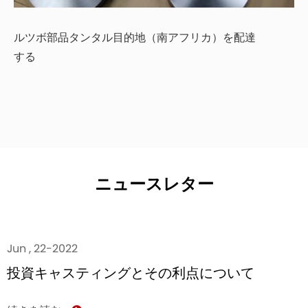
ルツボ部品タンタル目的地（南アフリカ）を配達
する
ニュースレター
Jun , 22-2022
投資キャスティングとその利点について