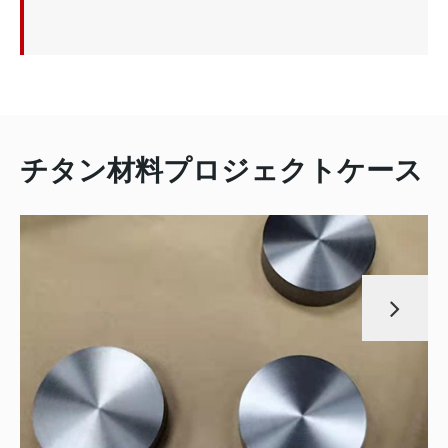
チタン材料プロジェクトケース