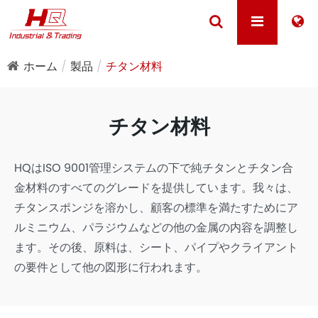
ホーム
製品
チタン材料
チタン材料
HQはISO 9001管理システムの下で純チタンとチタン合
金材料のすべてのグレードを提供しています。我々は、
チタンスポンジを溶かし、顧客の標準を満たすためにア
ルミニウム、パラジウムなどの他の金属の内容を調整し
ます。その後、原料は、シート、パイプやクライアント
の要件として他の図形に行われます。