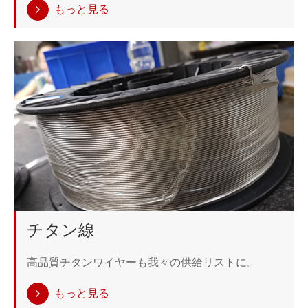
もっと見る
チタン線
高品質チタンワイヤーも我々の供給リストに。
もっと見る