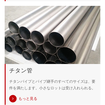
チタン管
チタンパイプとパイプ継手のすべてのサイズは、要
件を満たします。小さなロットは受け入れられる。
もっと見る