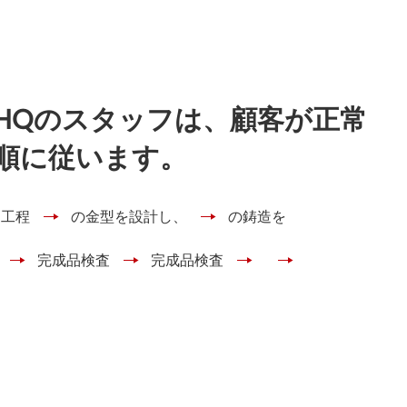
HQのスタッフは、顧客が正常
順に従います。
造工程
の金型を設計し、
の鋳造を
完成品検査
完成品検査