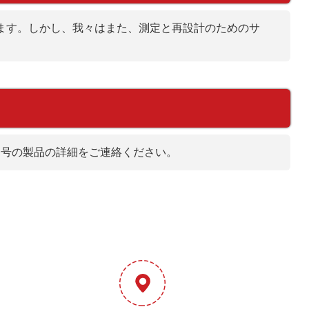
ます。しかし、我々はまた、測定と再設計のためのサ
番号の製品の詳細をご連絡ください。