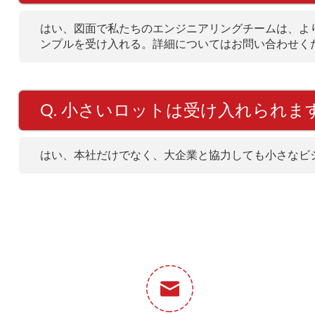
はい、図面で私たちのエンジニアリングチームは、よ
ンプルを受け入れる。詳細についてはお問い合わせく
Q. 小さいロットは受け入れられま
はい、本社だけでなく、大企業と協力しても小さなビ