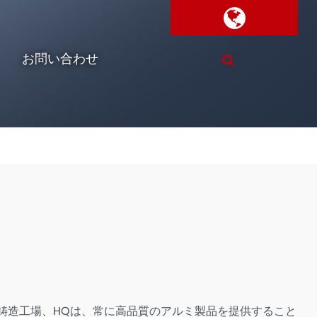
お問い合わせ
鋳造工場、HQは、常に高品質のアルミ製品を提供すること