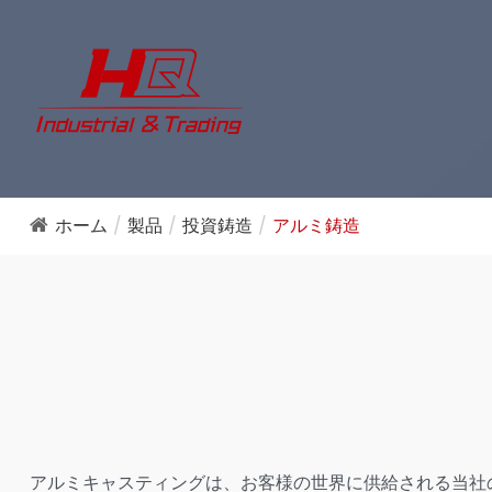
ホーム
製品
投資鋳造
アルミ鋳造
アルミキャスティングは、お客様の世界に供給される当社