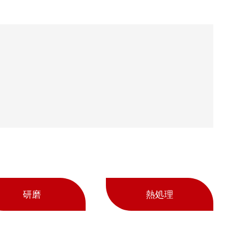
研磨
熱処理