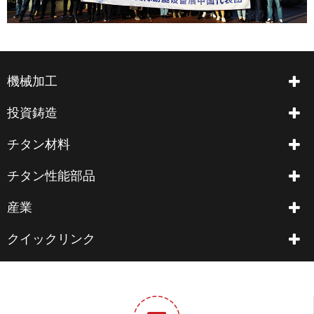
機械加工
投資鋳造
チタン材料
チタン性能部品
産業
クイックリンク