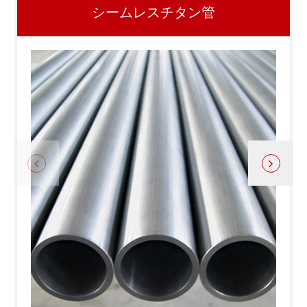
シームレスチタン管