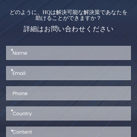
どのように、HQは解決可能な解決策であなたを
助けることができますか？
詳細はお問い合わせください
*
*
*
*