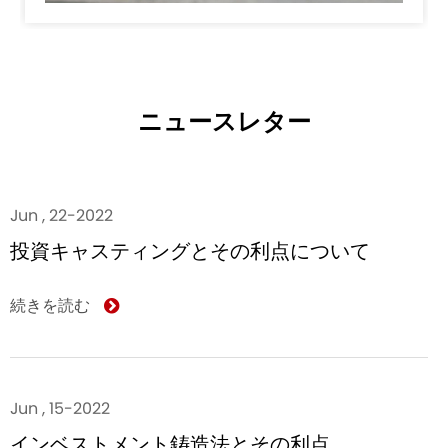
ニュースレター
Jun , 22-2022
投資キャスティングとその利点について
続きを読む
Jun , 15-2022
インベストメント鋳造法とその利点