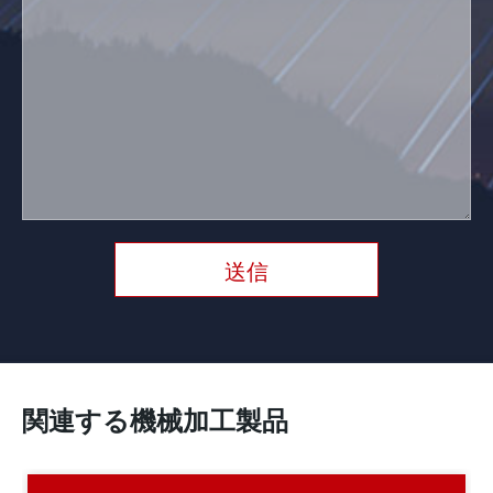
送信
関連する機械加工製品