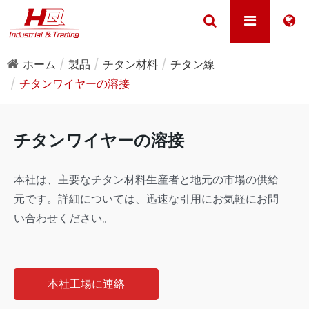
ホーム
製品
チタン材料
チタン線
チタンワイヤーの溶接
チタンワイヤーの溶接
本社は、主要なチタン材料生産者と地元の市場の供給
元です。詳細については、迅速な引用にお気軽にお問
い合わせください。
本社工場に連絡