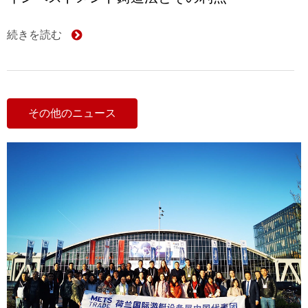
続きを読む
その他のニュース