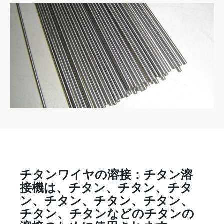
チタンワイヤの溶接：チタン溶
接機は、チタン、チタン、チタ
ン、チタン、チタン、チタン、
チタン、チタンなどのチタンの