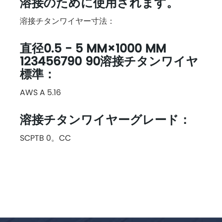
溶接のために使用されます。
溶接チタンワイヤー寸法：
直径0.5 - 5 MM×1000 MM
123456790 90溶接チタンワイヤ
標準：
AWS A 5.16
溶接チタンワイヤーグレード：
SCPTB 0。CC