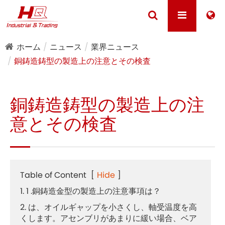
ホーム
ニュース
業界ニュース
銅鋳造鋳型の製造上の注意とその検査
銅鋳造鋳型の製造上の注
意とその検査
Table of Content
[
Hide
]
1. 1 .銅鋳造金型の製造上の注意事項は？
2. は、オイルギャップを小さくし、軸受温度を高
くします。アセンブリがあまりに緩い場合、ベア