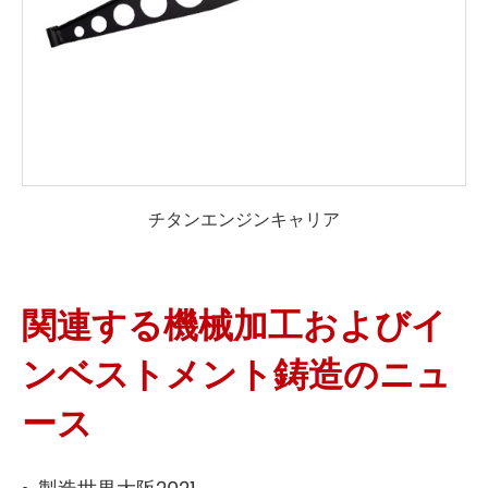
チタンエンジンキャリア
関連する機械加工およびイ
ンベストメント鋳造のニュ
ース