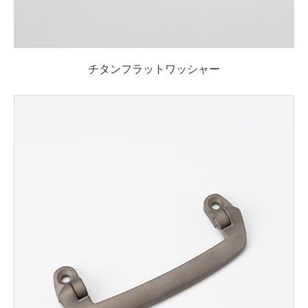
チタンフラットワッシャー