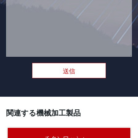
送信
関連する機械加工製品