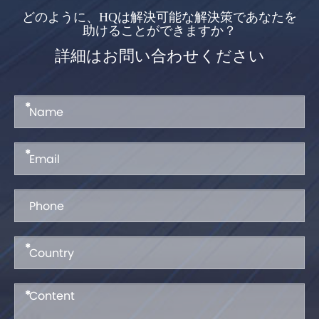
どのように、HQは解決可能な解決策であなたを
助けることができますか？
詳細はお問い合わせください
*
*
*
*