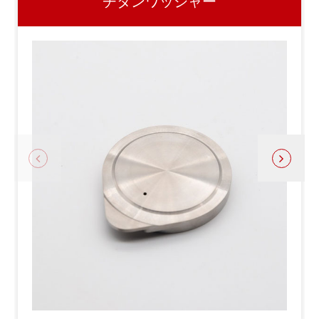
チタンワッシャー