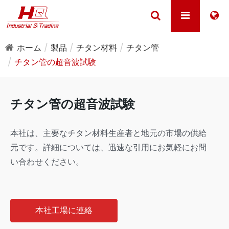
ホーム
製品
チタン材料
チタン管
チタン管の超音波試験
チタン管の超音波試験
本社は、主要なチタン材料生産者と地元の市場の供給
元です。詳細については、迅速な引用にお気軽にお問
い合わせください。
本社工場に連絡