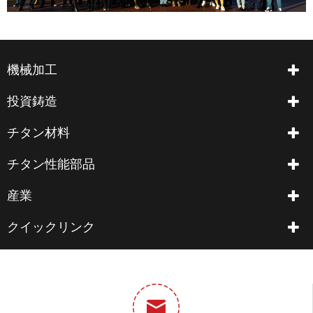
機械加工
投資鋳造
チタン材料
チタン性能部品
産業
クイックリンク