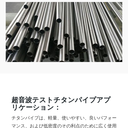
超音波テストチタンパイプアプ
リケーション：
チタンパイプは、軽量、使いやすい、良いパフォー
マンス、および低密度のその利点のために広く使用