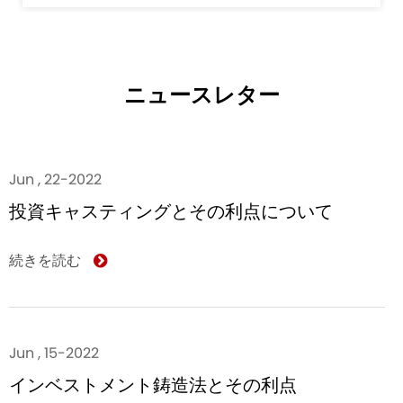
ニュースレター
Jun , 22-2022
投資キャスティングとその利点について
続きを読む
Jun , 15-2022
インベストメント鋳造法とその利点