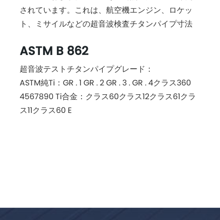
されています。これは、航空機エンジン、ロケッ
ト、ミサイルなどの超音波検査チタンパイプ寸法
ASTM B 862
超音波テストチタンパイプグレード：
ASTM純Ti：GR . 1 GR . 2 GR . 3 . GR . 4クラス360
4567890 Ti合金：クラス60クラス12クラス61クラ
ス11クラス60 E