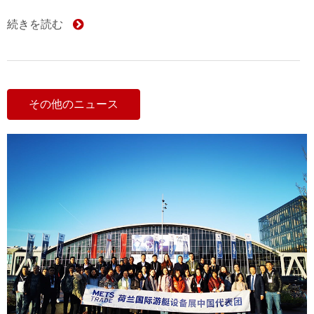
続きを読む
その他のニュース