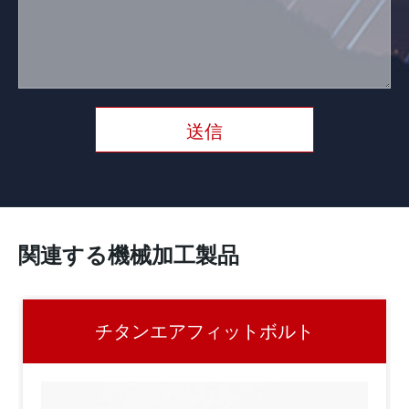
送信
関連する機械加工製品
チタンエアフィットボルト