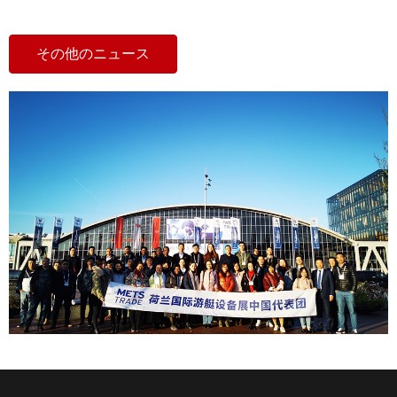
その他のニュース