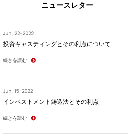
ニュースレター
Jun , 22-2022
投資キャスティングとその利点について
続きを読む
Jun , 15-2022
インベストメント鋳造法とその利点
続きを読む