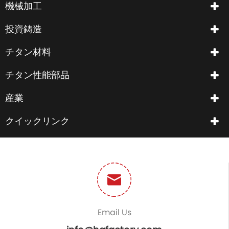
機械加工
投資鋳造
チタン材料
チタン性能部品
産業
クイックリンク
Email Us