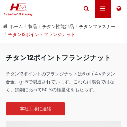
ホーム
製品
チタン性能部品
チタンファスナー
チタン12ポイントフランジナット
チタン12ポイントフランジナット
チタン12ポイントのフランジナットは6 al / 4 vチタン
合金、gr 5で製造されています。これらは腐食ではな
く、鉄鋼に比べて50 %の軽量化をもたらす。
本社工場に連絡